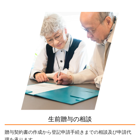
生前贈与の相談
贈与契約書の作成から登記申請手続きまでの相談及び申請代
理を承ります。