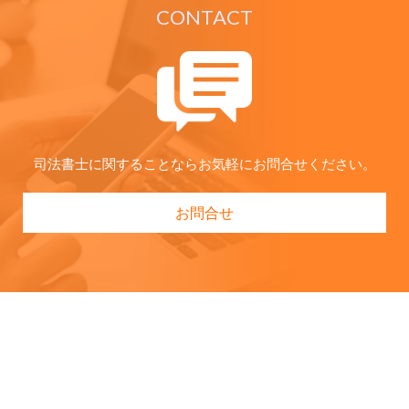
CONTACT
司法書士に関することならお気軽にお問合せください。
お問合せ