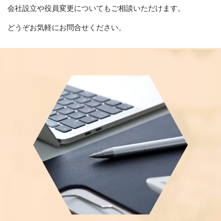
会社設立や役員変更についてもご相談いただけます。
どうぞお気軽にお問合せください。