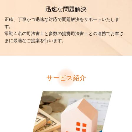
迅速な問題解決
正確、丁寧かつ迅速な対応で問題解決をサポートいたしま
す。
常勤４名の司法書士と多数の提携司法書士との連携でお客さ
まに最適なご提案を行います。
サービス紹介