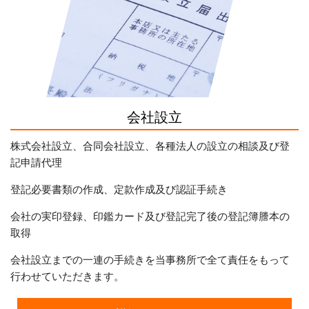
会社設立
株式会社設立、合同会社設立、各種法人の設立の相談及び登
記申請代理
登記必要書類の作成、定款作成及び認証手続き
会社の実印登録、印鑑カード及び登記完了後の登記簿謄本の
取得
会社設立までの一連の手続きを当事務所で全て責任をもって
行わせていただきます。