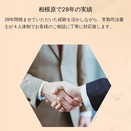
相模原で28年の実績
28年間積ませていただいた経験を活かしながら、常勤司法書
士が４人体制でお客様のご相談に丁寧に対応致します。