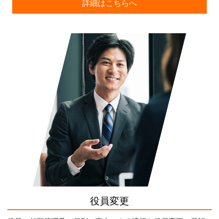
詳細はこちらへ
役員変更