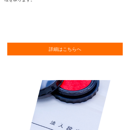
詳細はこちらへ