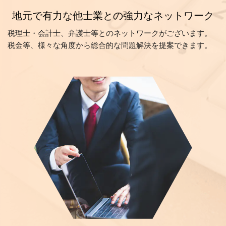
地元で有力な他士業との強力なネットワーク
税理士・会計士、弁護士等とのネットワークがございます。
税金等、様々な角度から総合的な問題解決を提案できます。