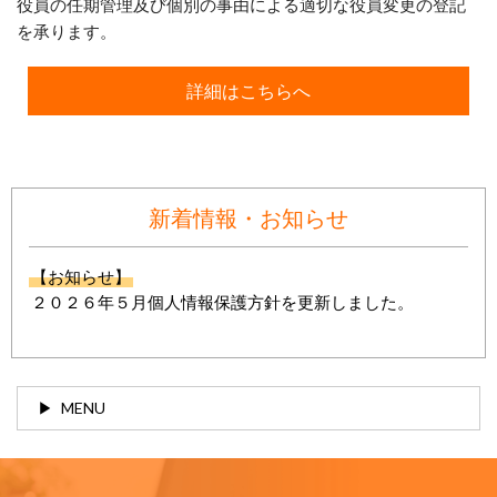
役員の任期管理及び個別の事由による適切な役員変更の登記
を承ります。
詳細はこちらへ
新着情報・お知らせ
【お知らせ】
２０２６年５月個人情報保護方針を更新しました。
MENU