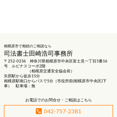
相模原市で相続のご相談なら
司法書士田崎浩司事務所
〒252-0236 神奈川県相模原市中央区富士見一丁目5番16
号 ルビナスコーポ2階
（相模原交通安全協会前）
矢部駅から徒歩15分
相模原駅南口からバスで5分（市役所前(相模原市中央区)下
車） 駐車場：無
お電話でのお問合せ・ご相談はこちら
042-757-2381