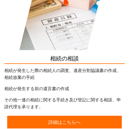
相続の相談
相続が発生した際の相続人の調査、遺産分割協議書の作成、
相続放棄の手続
相続が発生する前の遺言書の作成
その他一連の相続に関する手続き及び登記に関する相談、申
請代理を承ります。
詳細はこちらへ